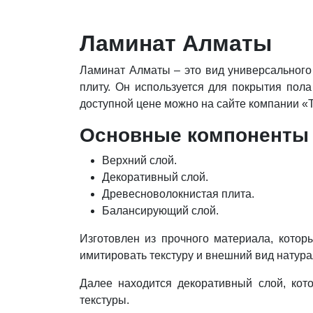
Ламинат Алматы
Ламинат Алматы – это вид универсального
плиту. Он используется для покрытия пол
доступной цене можно на сайте компании «T
Основные компоненты
Верхний слой.
Декоративный слой.
Древесноволокнистая плита.
Балансирующий слой.
Изготовлен из прочного материала, котор
имитировать текстуру и внешний вид натура
Далее находится декоративный слой, кото
текстуры.