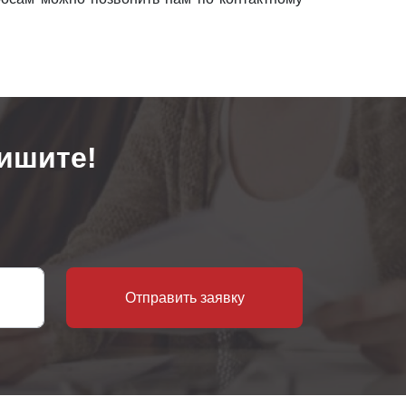
ишите!
Отправить заявку