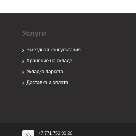
Услуги
Выездная консультация
Хранение на складе
Укладка паркета
Доставка и оплата
+7 771 750 99 26