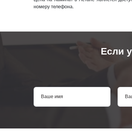
номеру телефона.
Если 
Ваше имя
Ва