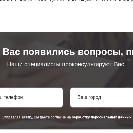
у Вас появились вопросы, п
Наши специалисты проконсультируют Вас!
ш телефон
Ваш город
Отправляя заявку, Вы даете согласие на
обработку персональных данных