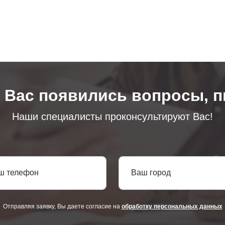
у Вас появились вопросы, п
Наши специалисты проконсультируют Вас!
ш телефон
Ваш город
Отправляя заявку, Вы даете согласие на
обработку персональных данных