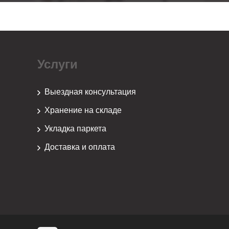
Услуги
Выездная консультация
Хранение на складе
Укладка паркета
Доставка и оплата