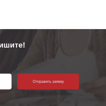
ишите!
Отправить заявку