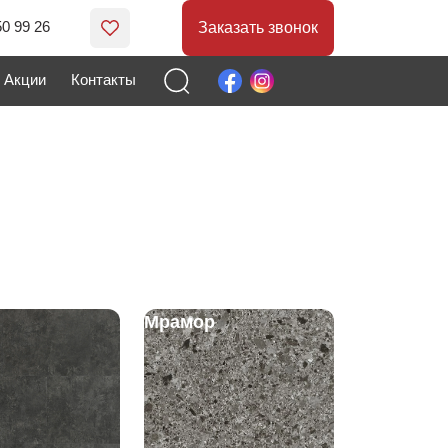
50 99 26
Заказать звонок
Акции
Контакты
Мрамор