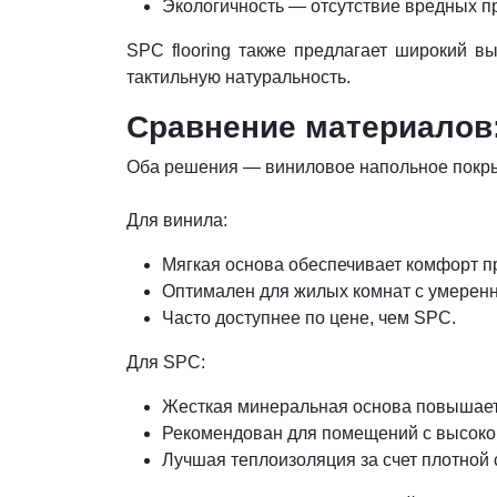
Экологичность — отсутствие вредных 
SPC flooring также предлагает широкий в
тактильную натуральность.
Сравнение материалов
Оба решения — виниловое напольное покрыт
Для винила:
Мягкая основа обеспечивает комфорт п
Оптимален для жилых комнат с умерен
Часто доступнее по цене, чем SPC.
Для SPC:
Жесткая минеральная основа повышает 
Рекомендован для помещений с высоко
Лучшая теплоизоляция за счет плотной 