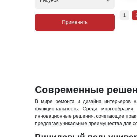
Рисунок
1
Применить
Современные решен
В мире ремонта и дизайна интерьеров на
функциональность. Среди многообразия
инновационные решения, сочетающие практи
предлагая уникальные преимущества для 