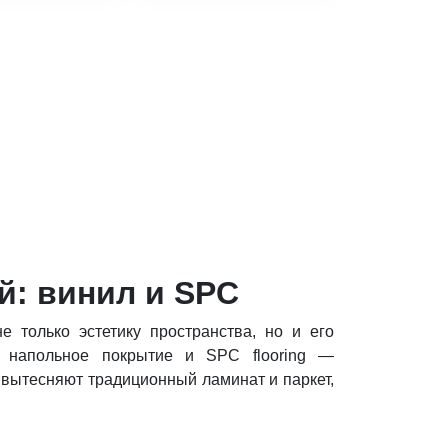
й: винил и SPC
 только эстетику пространства, но и его
е напольное покрытие и SPC flooring —
 вытесняют традиционный ламинат и паркет,