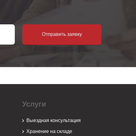
Отправить заявку
Услуги
Выездная консультация
Хранение на складе