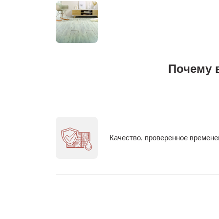
Почему 
Качество, проверенное времен