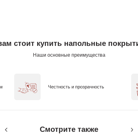
вам стоит купить напольные покрыти
Наши основные преимущества
ем
Честность и прозрачность
Смотрите также