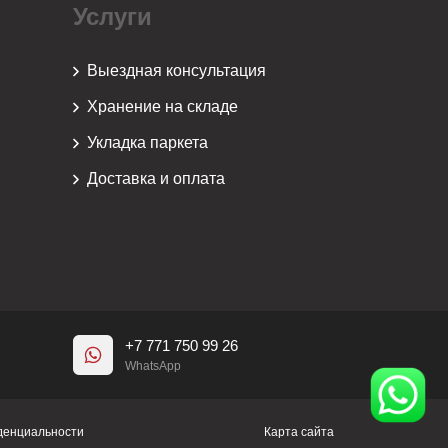
Услуги
Выездная консультация
Хранение на складе
Укладка паркета
Доставка и оплата
+7 771 750 99 26
WhatsApp
денциальности
Карта сайта