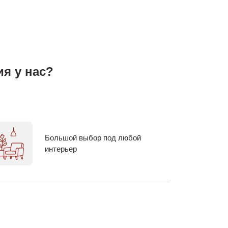
я у нас?
Большой выбор под любой
интерьер