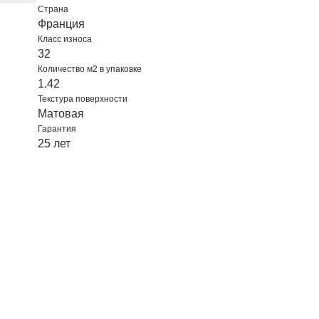
Страна
Франция
Класс износа
32
Количество м2 в упаковке
1.42
Текстура поверхности
Матовая
Гарантия
25 лет