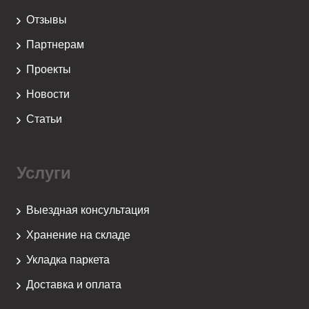
Отзывы
Партнерам
Проекты
Новости
Статьи
Услуги
Выездная консультация
Хранение на складе
Укладка паркета
Доставка и оплата