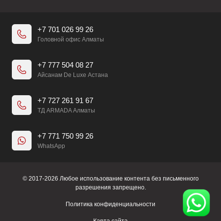
+7 701 026 99 26
Головной офис Алматы
+7 777 504 08 27
Айсанам De Luxe Астана
+7 727 261 91 67
ТД ARMADA Алматы
+7 771 750 99 26
WhatsApp
© 2017-2026 Любое использование контента без письменного
разрешения запрещено.
Политика конфиденциальности