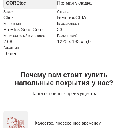
COREtec
Прямая укладка
Замок
Страна
Click
Бельгия/США
Коллекция
Класс износа
ProPlus Solid Core
33
Количество м2 в упаковке
Размер (мм)
2.68
1220 x 183 x 5,0
Гарантия
10 лет
Почему вам стоит купить
напольные покрытия у нас?
Наши основные преимущества
Качество, проверенное временем