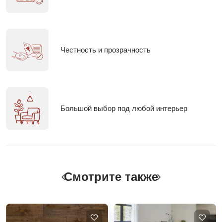
Честность и прозрачность
Большой выбор под любой интерьер
Смотрите также