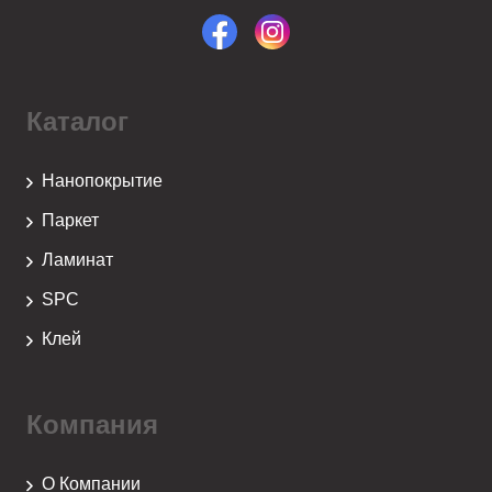
Каталог
Нанопокрытие
Паркет
Ламинат
SPC
Клей
Компания
О Компании