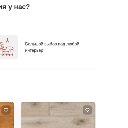
я у нас?
Большой выбор под любой
интерьер