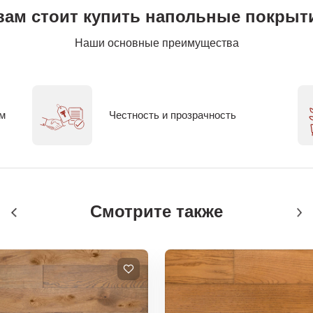
вам стоит купить напольные покрыти
Наши основные преимущества
ем
Честность и прозрачность
Смотрите также