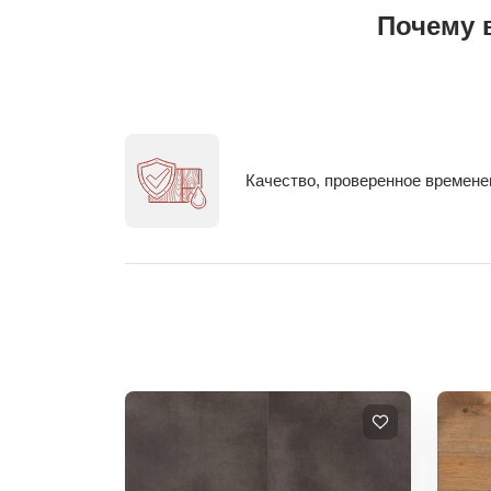
Почему 
Качество, проверенное времен