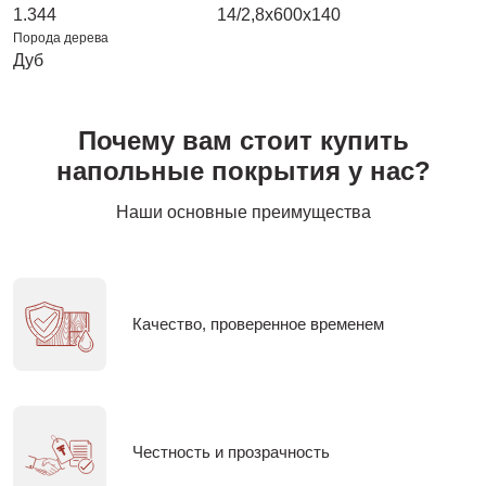
1.344
14/2,8х600х140
Порода дерева
Дуб
Почему вам стоит купить
напольные покрытия у нас?
Наши основные преимущества
Качество, проверенное временем
Честность и прозрачность