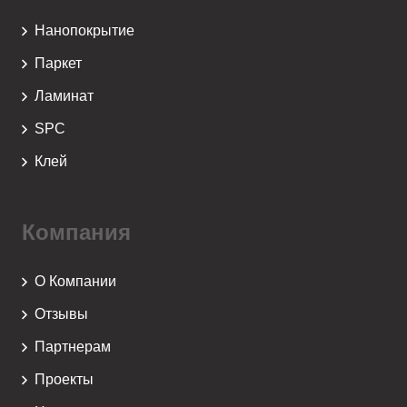
Нанопокрытие
Паркет
Ламинат
SPC
Клей
Компания
О Компании
Отзывы
Партнерам
Проекты