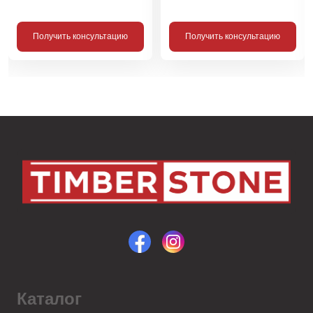
Получить консультацию
Получить консультацию
Каталог