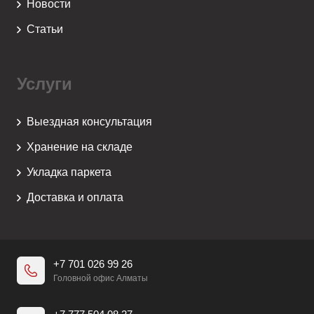
Новости
Статьи
Услуги
Выездная консультация
Хранение на складе
Укладка паркета
Доставка и оплата
+7 701 026 99 26
Головной офис Алматы