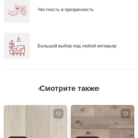
Честность и прозрачность
Большой выбор под любой интерьер
Смотрите также