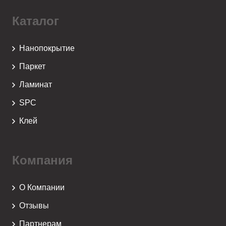
Каталог
Нанопокрытие
Паркет
Ламинат
SPC
Клей
Компания
О Компании
Отзывы
Партнерам