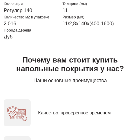
Коллекция
Толщина (мм)
Регуляр 140
11
Количество м2 в упаковке
Размер (мм)
2.016
11/2,8х140х(400-1600)
Порода дерева
Дуб
Почему вам стоит купить
напольные покрытия у нас?
Наши основные преимущества
Качество, проверенное временем