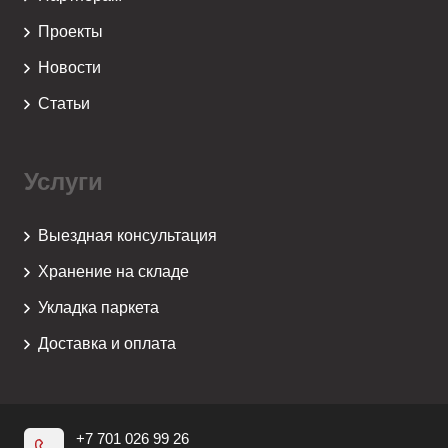
Проекты
Новости
Статьи
Услуги
Выездная консультация
Хранение на складе
Укладка паркета
Доставка и оплата
+7 701 026 99 26