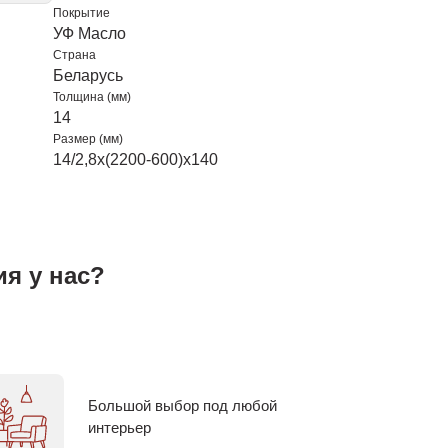
Покрытие
УФ Масло
Страна
Беларусь
Толщина (мм)
14
Размер (мм)
14/2,8х(2200-600)х140
я у нас?
Большой выбор под любой
интерьер