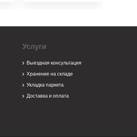
Услуги
Выездная консультация
Хранение на складе
Укладка паркета
Доставка и оплата