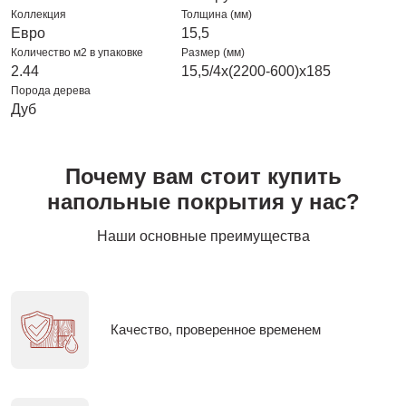
Коллекция
Толщина (мм)
Евро
15,5
Количество м2 в упаковке
Размер (мм)
2.44
15,5/4х(2200-600)х185
Порода дерева
Дуб
Почему вам стоит купить
напольные покрытия у нас?
Наши основные преимущества
Качество, проверенное временем