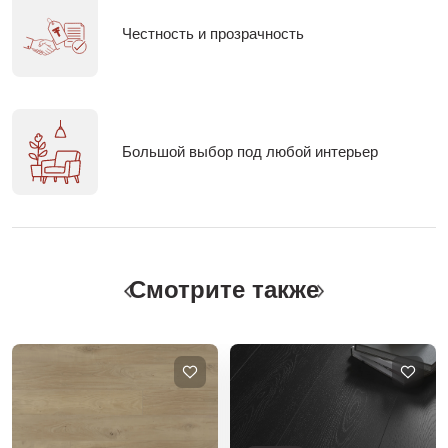
Честность и прозрачность
Большой выбор под любой интерьер
Смотрите также