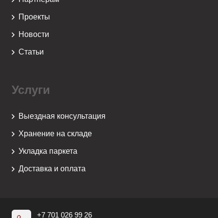
Проекты
Новости
Статьи
Услуги
Выездная консультация
Хранение на складе
Укладка паркета
Доставка и оплата
+7 701 026 99 26