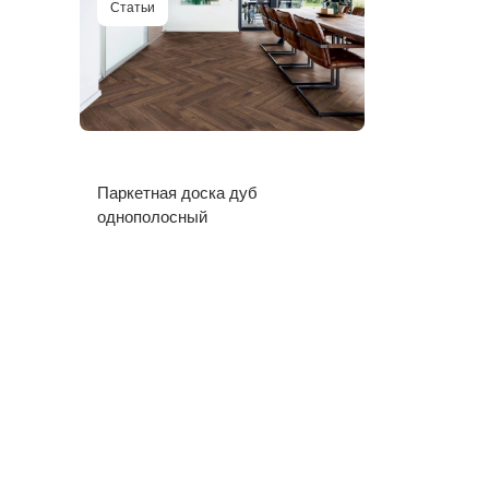
Статьи
Паркетная доска дуб
однополосный