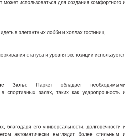
т может использоваться для создания комфортного и
идеть в элегантных лобби и холлах гостиниц.
еркивания статуса и уровня экспозиции используется
кие Залы
:
Паркет обладает необходимыми
 в спортивных залах, таких как ударопрочность и
х, благодаря его универсальности, долговечности и
кетом автоматически выглядит более стильным и