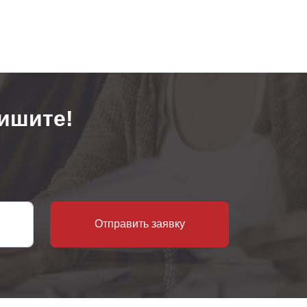
ишите!
Отправить заявку