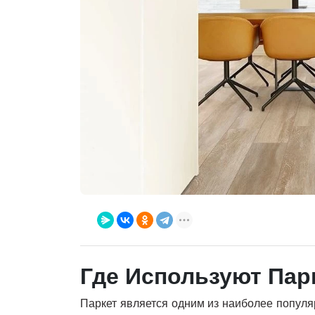
Где Используют Пар
Паркет является одним из наиболее популя