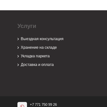
Услуги
Выездная консультация
Хранение на складе
Укладка паркета
Доставка и оплата
+7 771 750 99 26