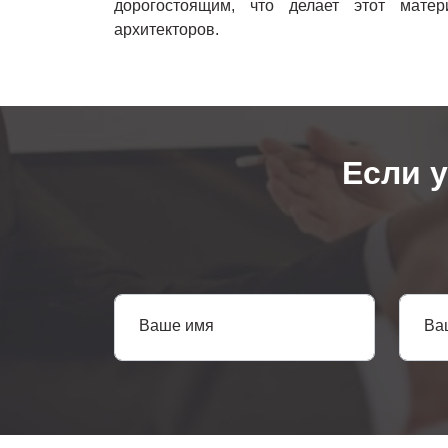
дорогостоящим, что делает этот мат
архитекторов.
Если 
Ваше имя
Ва