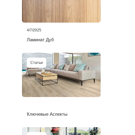
4/7/2025
Ламинат Дуб
Статьи
Ключевые Аспекты