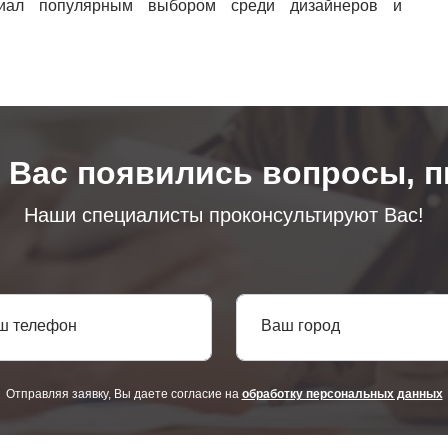
ериал популярным выбором среди дизайнеров и
у Вас появились вопросы, п
Наши специалисты проконсультируют Вас!
ш телефон
Ваш город
Отправляя заявку, Вы даете согласие на
обработку персональных данных