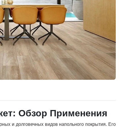
кет: Обзор Применения
рных и долговечных видов напольного покрытия. Его