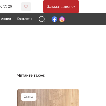
50 99 26
Заказать звонок
Акции
Контакты
Читайте также:
Статьи